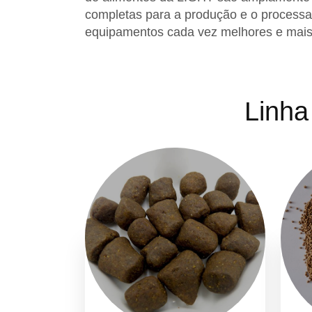
completas para a produção e o processa
equipamentos cada vez melhores e mais
Linha