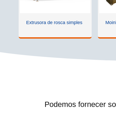
Extrusora de rosca simples
Moin
Podemos fornecer so