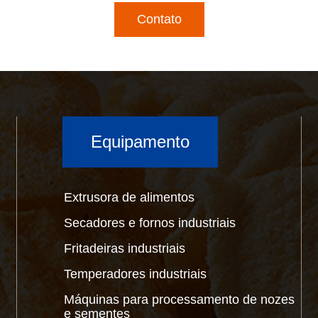
Contato
Equipamento
Extrusora de alimentos
Secadores e fornos industriais
Fritadeiras industriais
Temperadores industriais
Máquinas para processamento de nozes
e sementes