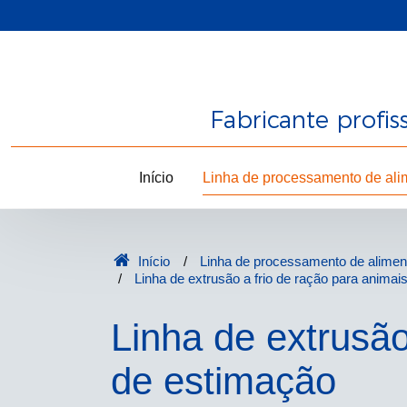
Fabricante profi
Início
Linha de processamento de ali
Início
Linha de processamento de alimen
Linha de extrusão a frio de ração para animai
Linha de extrusão
de estimação