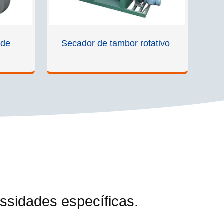
 de
Secador de tambor rotativo
sidades específicas.