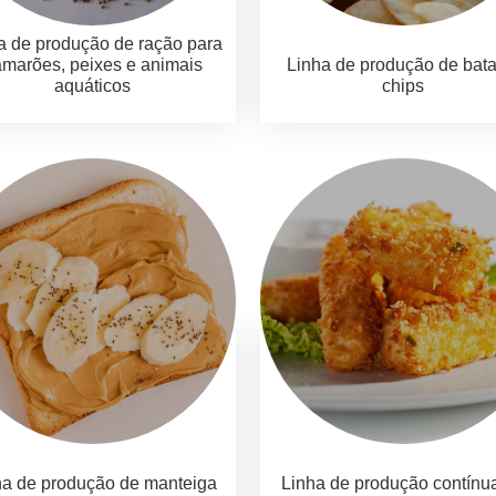
a de produção de ração para
marões, peixes e animais
Linha de produção de bata
aquáticos
chips
ha de produção de manteiga
Linha de produção contínu