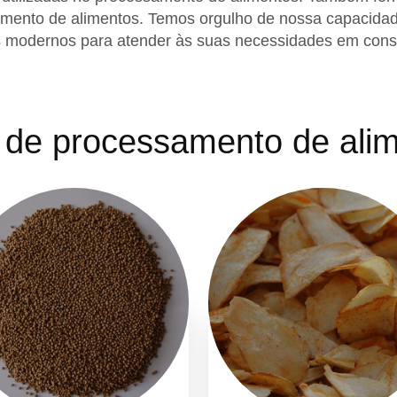
mento de alimentos. Temos orgulho de nossa capacidade
 modernos para atender às suas necessidades em con
 de processamento de ali