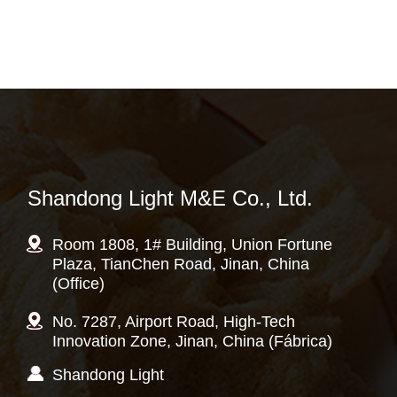
Shandong Light M&E Co., Ltd.
Room 1808, 1# Building, Union Fortune
Plaza, TianChen Road, Jinan, China
(Office)
No. 7287, Airport Road, High-Tech
Innovation Zone, Jinan, China (Fábrica)
Shandong Light