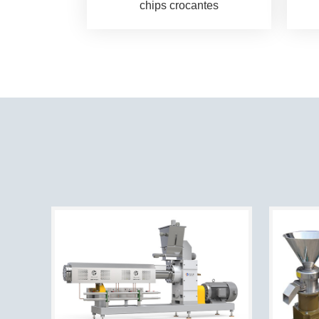
chips crocantes