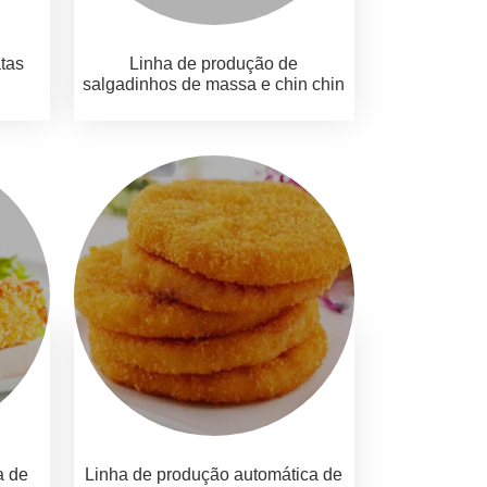
tas
Linha de produção de
salgadinhos de massa e chin chin
a de
Linha de produção automática de