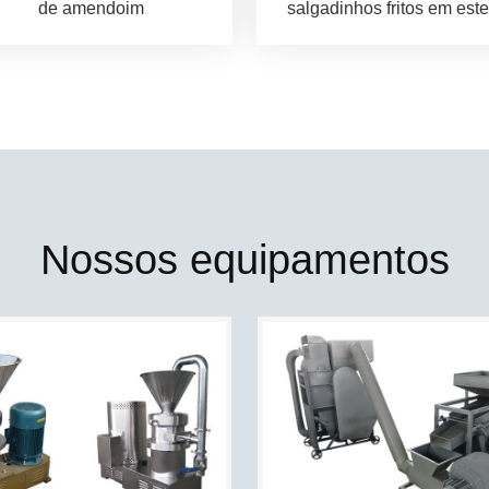
de amendoim
salgadinhos fritos em este
Nossos equipamentos