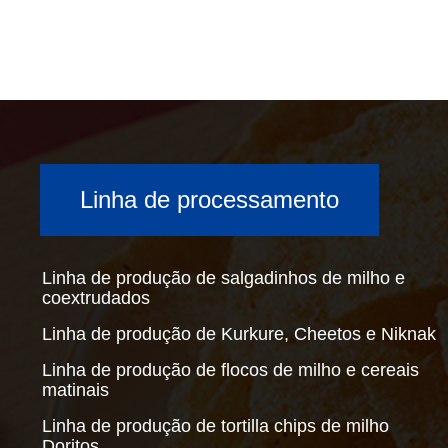
Linha de processamento
Linha de produção de salgadinhos de milho e
coextrudados
Linha de produção de Kurkure, Cheetos e Niknak
Linha de produção de flocos de milho e cereais
matinais
Linha de produção de tortilla chips de milho
Doritos