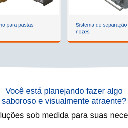
ho para pastas
Sistema de separação
nozes
Você está planejando fazer algo
saboroso e visualmente atraente?
luções sob medida para suas neces