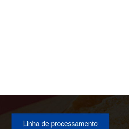
Linha de processamento