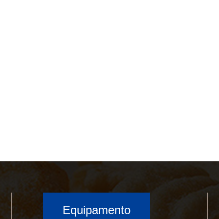
Equipamento