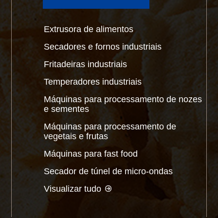
Extrusora de alimentos
Secadores e fornos industriais
Fritadeiras industriais
Temperadores industriais
Máquinas para processamento de nozes
e sementes
Máquinas para processamento de
vegetais e frutas
Máquinas para fast food
Secador de túnel de micro-ondas
Visualizar tudo