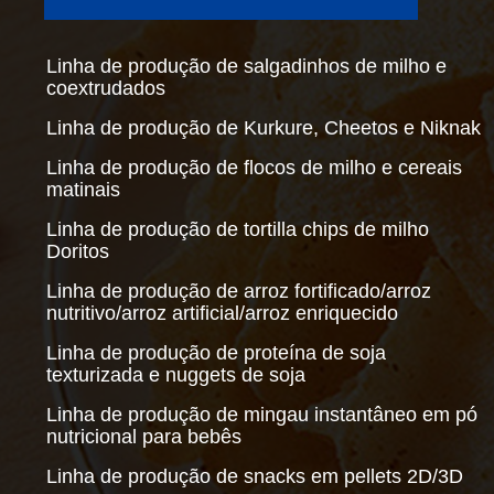
Linha de produção de salgadinhos de milho e
coextrudados
Linha de produção de Kurkure, Cheetos e Niknak
Linha de produção de flocos de milho e cereais
matinais
Linha de produção de tortilla chips de milho
Doritos
Linha de produção de arroz fortificado/arroz
nutritivo/arroz artificial/arroz enriquecido
Linha de produção de proteína de soja
texturizada e nuggets de soja
Linha de produção de mingau instantâneo em pó
nutricional para bebês
Linha de produção de snacks em pellets 2D/3D