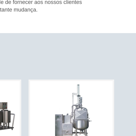
 de fornecer aos nossos clientes
stante mudança.