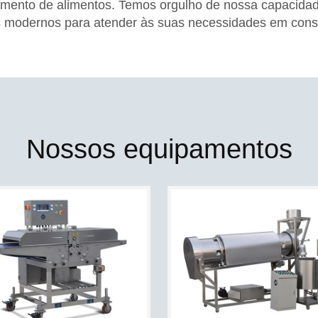
mento de alimentos. Temos orgulho de nossa capacidade
 modernos para atender às suas necessidades em con
Nossos equipamentos