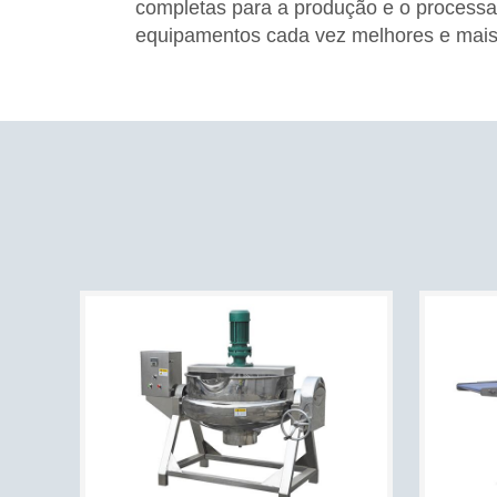
completas para a produção e o processa
equipamentos cada vez melhores e mais