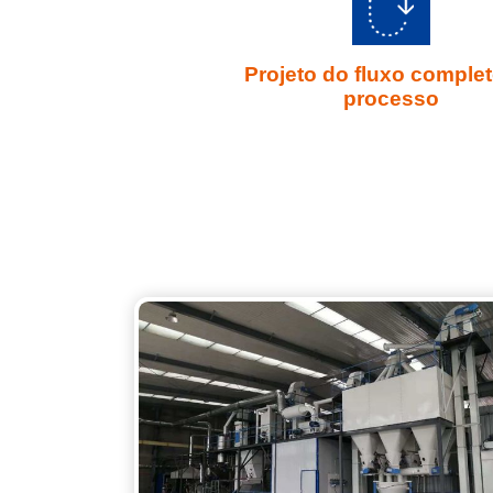
Projeto do fluxo comple
processo