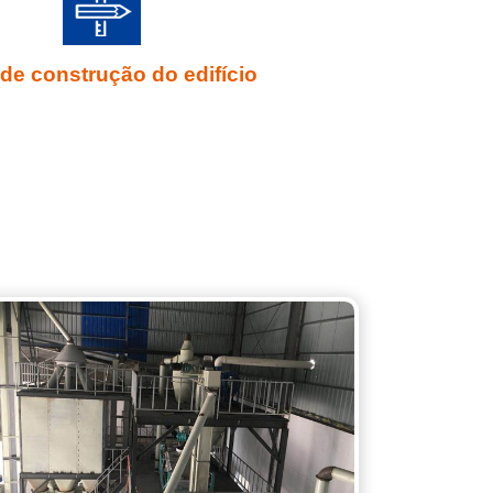
de construção do edifício