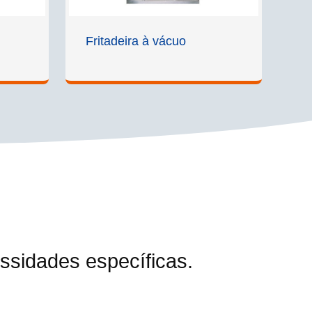
Fritadeira à vácuo
sidades específicas.