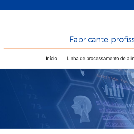
Fabricante profi
Início
Linha de processamento de ali