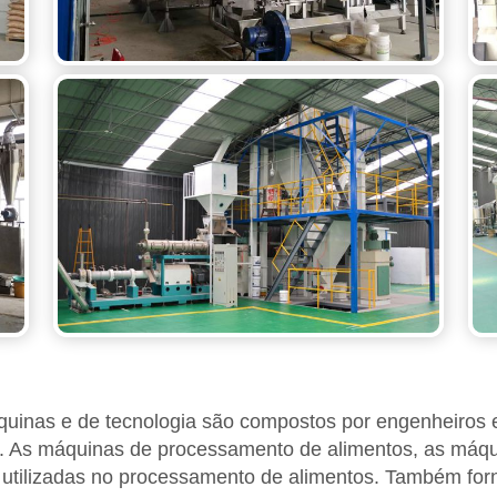
inas e de tecnologia são compostos por engenheiros e
 As máquinas de processamento de alimentos, as máqui
utilizadas no processamento de alimentos. Também for