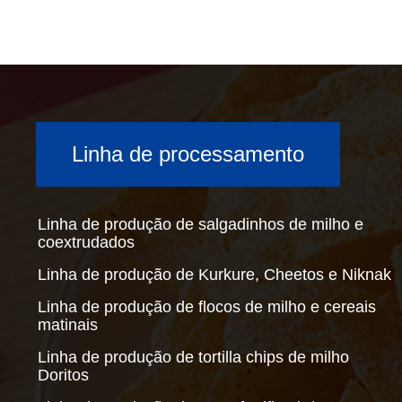
Linha de processamento
Linha de produção de salgadinhos de milho e
coextrudados
Linha de produção de Kurkure, Cheetos e Niknak
Linha de produção de flocos de milho e cereais
matinais
Linha de produção de tortilla chips de milho
Doritos