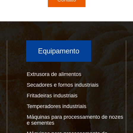
Equipamento
Extrusora de alimentos
Secadores e fornos industriais
Fritadeiras industriais
Temperadores industriais
Máquinas para processamento de nozes
e sementes