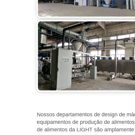
Nossos departamentos de design de máqu
equipamentos de produção de alimentos.
de alimentos da LIGHT são amplamente 