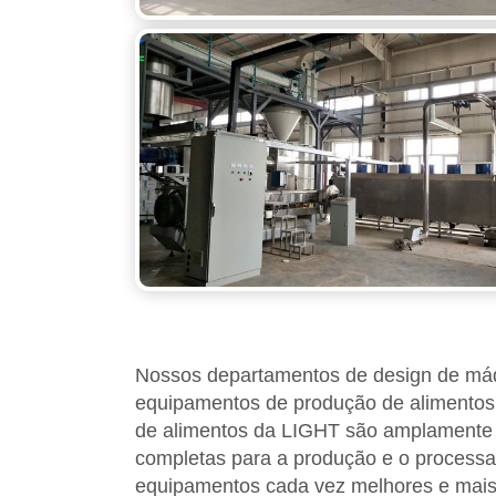
Nossos departamentos de design de máqu
equipamentos de produção de alimentos.
de alimentos da LIGHT são amplamente 
completas para a produção e o processa
equipamentos cada vez melhores e mais