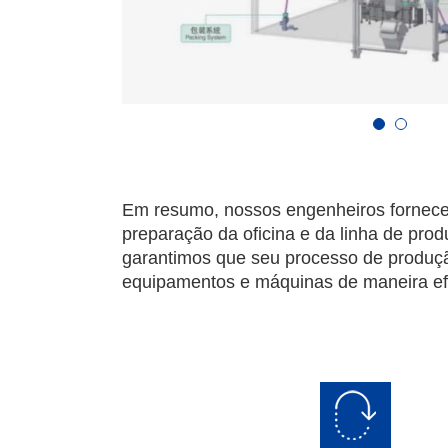
Em resumo, nossos engenheiros fornecem 
preparação da oficina e da linha de pro
garantimos que seu processo de produçã
equipamentos e máquinas de maneira ef