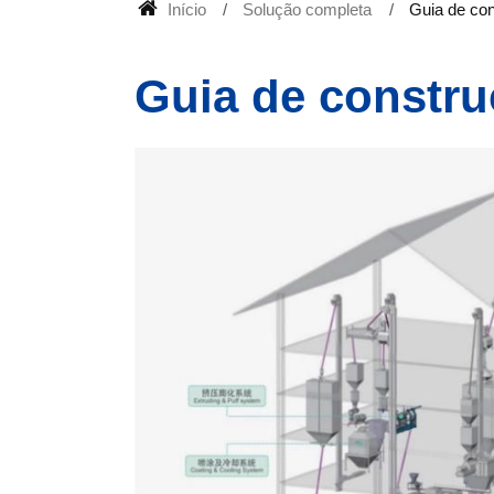
Início
Solução completa
Guia de con
Guia de constru