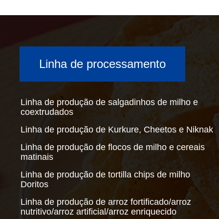
Linha de processamento
Linha de produção de salgadinhos de milho e
coextrudados
Linha de produção de Kurkure, Cheetos e Niknak
Linha de produção de flocos de milho e cereais
matinais
Linha de produção de tortilla chips de milho
Doritos
Linha de produção de arroz fortificado/arroz
nutritivo/arroz artificial/arroz enriquecido