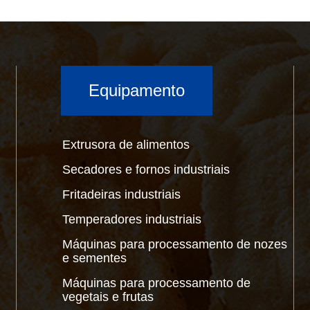
Equipamento
Extrusora de alimentos
Secadores e fornos industriais
Fritadeiras industriais
Temperadores industriais
Máquinas para processamento de nozes
e sementes
Máquinas para processamento de
vegetais e frutas