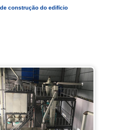
de construção do edifício