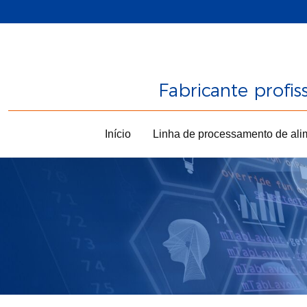
Fabricante profi
Início
Linha de processamento de ali