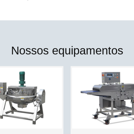
Nossos equipamentos