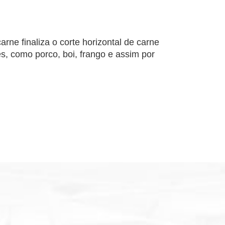
arne finaliza o corte horizontal de carne
s, como porco, boi, frango e assim por