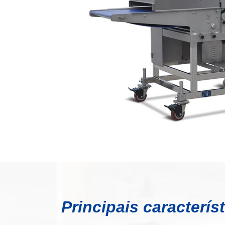
Principais caracterís