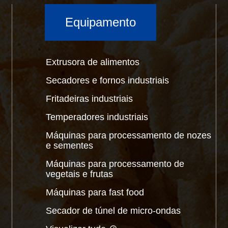
Equipamento
Extrusora de alimentos
Secadores e fornos industriais
Fritadeiras industriais
Temperadores industriais
Máquinas para processamento de nozes
e sementes
Máquinas para processamento de
vegetais e frutas
Máquinas para fast food
Secador de túnel de micro-ondas