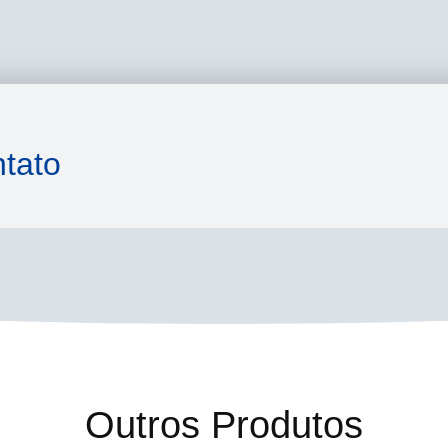
tato
Outros Produtos