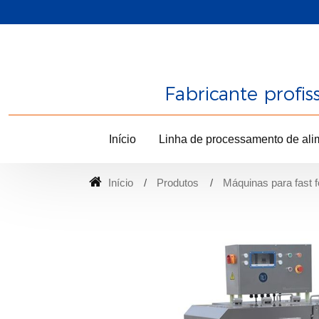
Fabricante profi
Início
Linha de processamento de ali
Início
Produtos
Máquinas para fast 