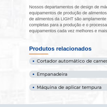
Nossos departamentos de design de máqu
equipamentos de produção de alimentos.
de alimentos da LIGHT são amplamente 
completas para a produção e o processa
equipamentos cada vez melhores e mais
Produtos relacionados
Cortador automático de carne
Empanadeira
Máquina de aplicar tempura