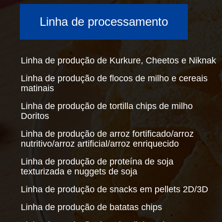
Linha de processamento
Linha de produção de Kurkure, Cheetos e Niknak
Linha de produção de flocos de milho e cereais
matinais
Linha de produção de tortilla chips de milho
Doritos
Linha de produção de arroz fortificado/arroz
nutritivo/arroz artificial/arroz enriquecido
Linha de produção de proteína de soja
texturizada e nuggets de soja
Linha de produção de snacks em pellets 2D/3D
Linha de produção de batatas chips