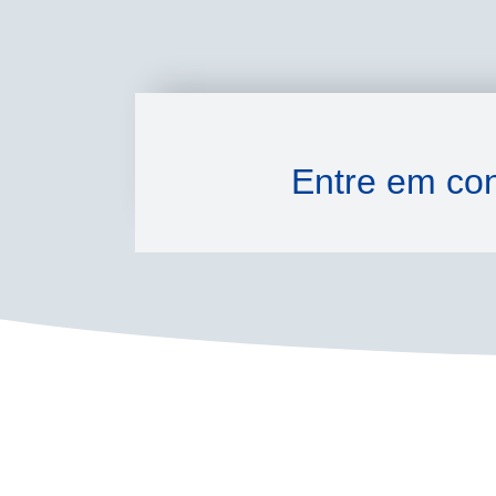
Entre em con