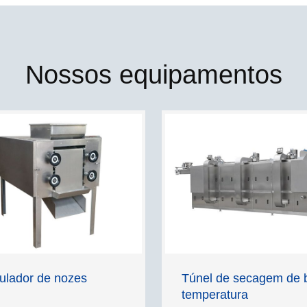
Nossos equipamentos
ulador de nozes
Túnel de secagem de 
temperatura