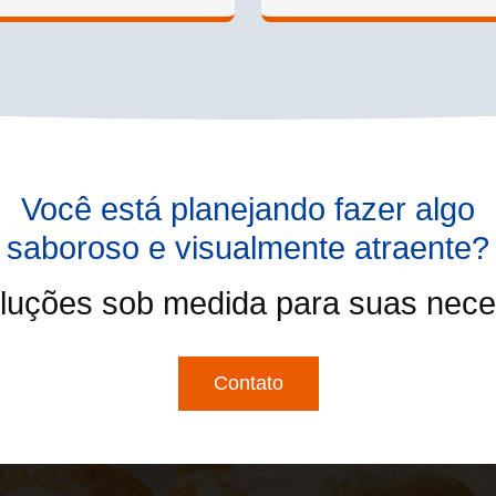
Você está planejando fazer algo
saboroso e visualmente atraente?
luções sob medida para suas neces
Contato