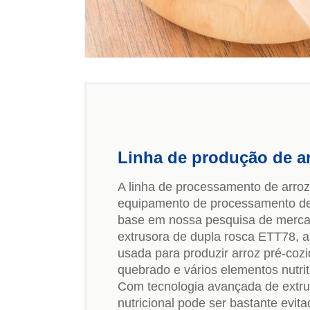
Linha de produção de ar
A linha de processamento de arroz
equipamento de processamento de a
base em nossa pesquisa de merca
extrusora de dupla rosca ETT78, a
usada para produzir arroz pré-cozi
quebrado e vários elementos nutrit
Com tecnologia avançada de extru
nutricional pode ser bastante evita