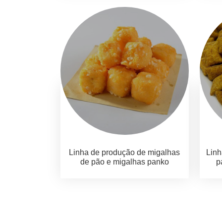
Linha de produção de migalhas
Linh
de pão e migalhas panko
p