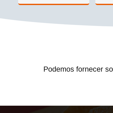
Podemos fornecer so