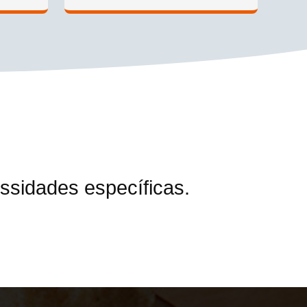
sidades específicas.