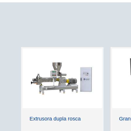
Extrusora dupla rosca
Gran