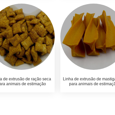
a de extrusão de ração seca
Linha de extrusão de mastig
ara animais de estimação
para animais de estimaç