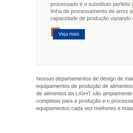
processado é o substituto perfeito
linha de processamento de arroz ar
capacidade de produção variando 
Veja mais
Nossos departamentos de design de máqu
equipamentos de produção de alimentos.
de alimentos da LIGHT são amplamente 
completas para a produção e o processa
equipamentos cada vez melhores e mais