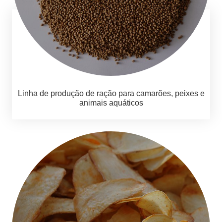
Linha de produção de ração para camarões, peixes e
animais aquáticos