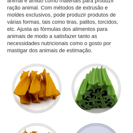
animal e amido como materiais para produzir
ração animal. Com métodos de extrusão e
moldes exclusivos, pode produzir produtos de
várias formas, tais como tiras, palitos, torcidos,
etc. Ajusta as fórmulas dos alimentos para
animais de modo a satisfazer tanto as
necessidades nutricionais como o gosto por
mastigar dos animais de estimação.