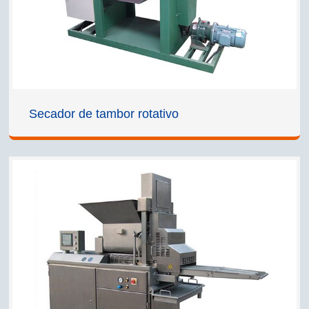
Secador de tambor rotativo