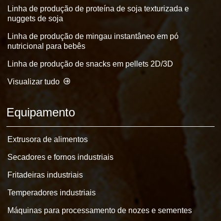
Linha de produção de proteína de soja texturizada e
nuggets de soja
Linha de produção de mingau instantâneo em pó
nutricional para bebês
Linha de produção de snacks em pellets 2D/3D
Visualizar tudo
Equipamento
Extrusora de alimentos
Secadores e fornos industriais
Fritadeiras industriais
Temperadores industriais
Máquinas para processamento de nozes e sementes