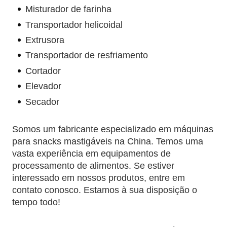
Misturador de farinha
Transportador helicoidal
Extrusora
Transportador de resfriamento
Cortador
Elevador
Secador
Somos um fabricante especializado em máquinas
para snacks mastigáveis na China. Temos uma
vasta experiência em equipamentos de
processamento de alimentos. Se estiver
interessado em nossos produtos, entre em
contato conosco. Estamos à sua disposição o
tempo todo!