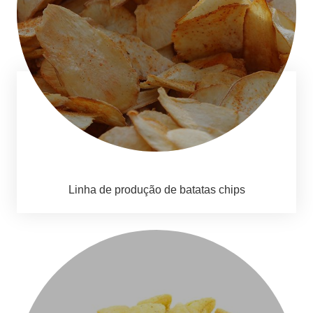
Linha de produção de batatas chips