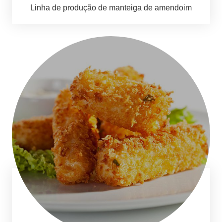
Linha de produção de manteiga de amendoim