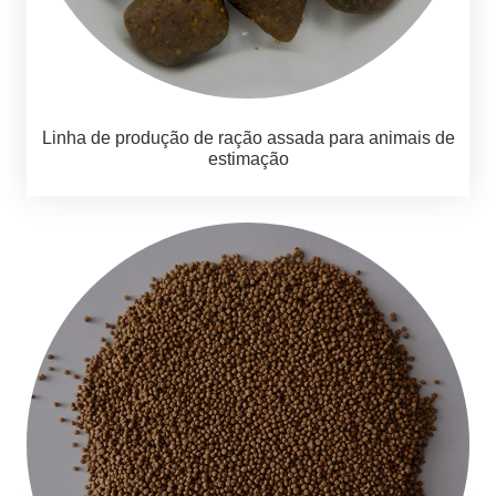
Linha de produção de ração assada para animais de
estimação