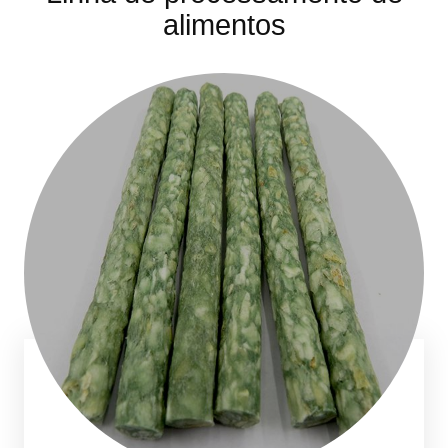
alimentos