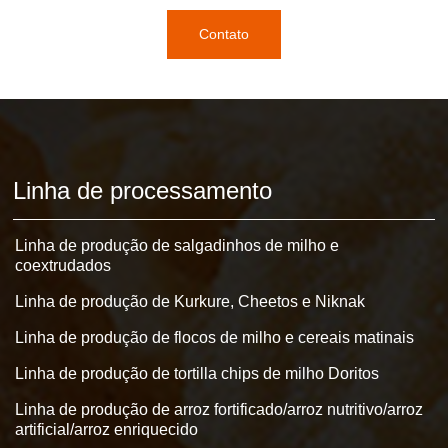
Contato
Linha de processamento
Linha de produção de salgadinhos de milho e
coextrudados
Linha de produção de Kurkure, Cheetos e Niknak
Linha de produção de flocos de milho e cereais matinais
Linha de produção de tortilla chips de milho Doritos
Linha de produção de arroz fortificado/arroz nutritivo/arroz
artificial/arroz enriquecido