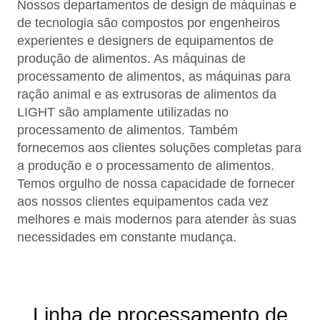
Nossos departamentos de design de máquinas e
de tecnologia são compostos por engenheiros
experientes e designers de equipamentos de
produção de alimentos. As máquinas de
processamento de alimentos, as máquinas para
ração animal e as extrusoras de alimentos da
LIGHT são amplamente utilizadas no
processamento de alimentos. Também
fornecemos aos clientes soluções completas para
a produção e o processamento de alimentos.
Temos orgulho de nossa capacidade de fornecer
aos nossos clientes equipamentos cada vez
melhores e mais modernos para atender às suas
necessidades em constante mudança.
Linha de processamento de