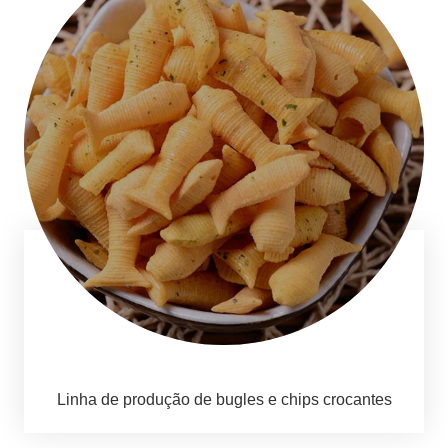
Linha de produção de bugles e chips crocantes