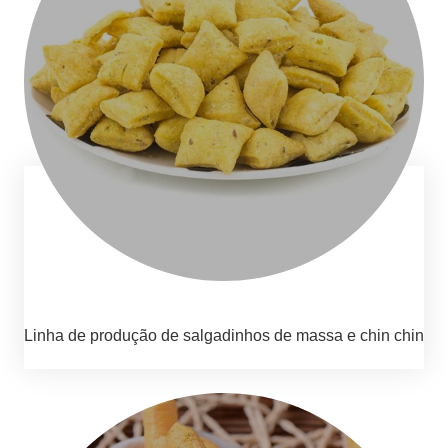
Linha de produção de salgadinhos de massa e chin chin