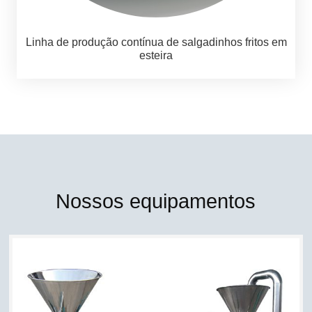
Linha de produção contínua de salgadinhos fritos em
esteira
Nossos equipamentos