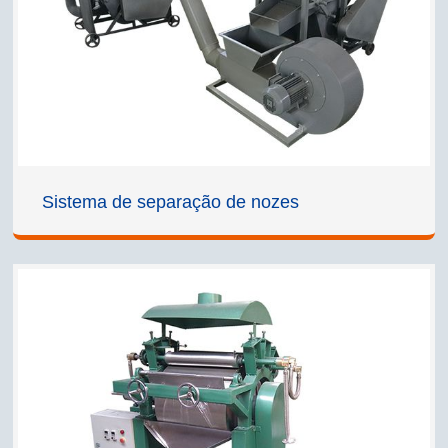
Sistema de separação de nozes