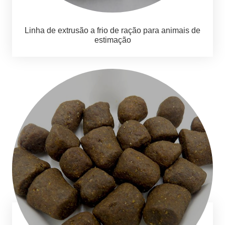
Linha de extrusão a frio de ração para animais de
estimação