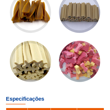
Especificações