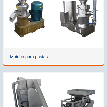
Moinho para pastas