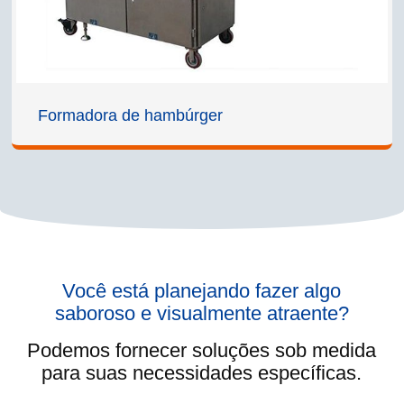
Formadora de hambúrger
Você está planejando fazer algo
saboroso e visualmente atraente?
Podemos fornecer soluções sob medida
para suas necessidades específicas.