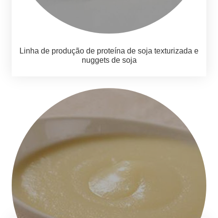
Linha de produção de proteína de soja texturizada e
nuggets de soja