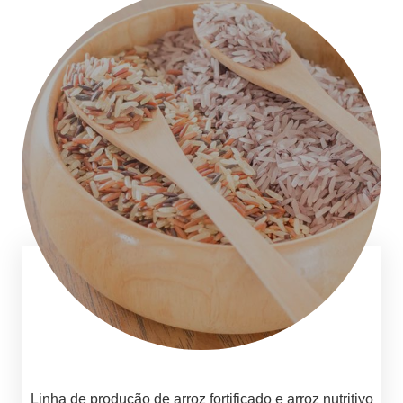
Linha de produção de arroz fortificado e arroz nutritivo