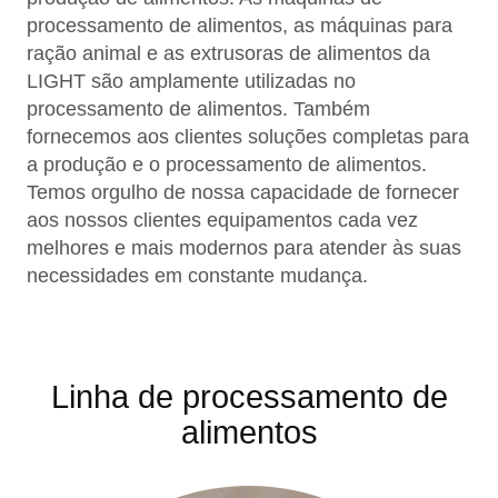
processamento de alimentos, as máquinas para
ração animal e as extrusoras de alimentos da
LIGHT são amplamente utilizadas no
processamento de alimentos. Também
fornecemos aos clientes soluções completas para
a produção e o processamento de alimentos.
Temos orgulho de nossa capacidade de fornecer
aos nossos clientes equipamentos cada vez
melhores e mais modernos para atender às suas
necessidades em constante mudança.
Linha de processamento de
alimentos