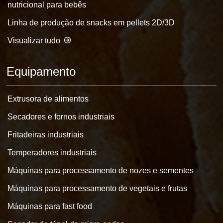
nutricional para bebês
Linha de produção de snacks em pellets 2D/3D
Visualizar tudo
Equipamento
Extrusora de alimentos
Secadores e fornos industriais
Fritadeiras industriais
Temperadores industriais
Máquinas para processamento de nozes e sementes
Máquinas para processamento de vegetais e frutas
Máquinas para fast food