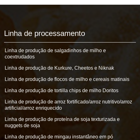
Linha de processamento
Linha de produção de salgadinhos de milho e
coextrudados
Linha de produção de Kurkure, Cheetos e Niknak
Linha de produção de flocos de milho e cereais matinais
Linha de produção de tortilla chips de milho Doritos
Linha de produção de arroz fortificado/arroz nutritivo/arroz
artificial/arroz enriquecido
Linha de produção de proteína de soja texturizada e
nuggets de soja
Linha de produção de mingau instantâneo em pó