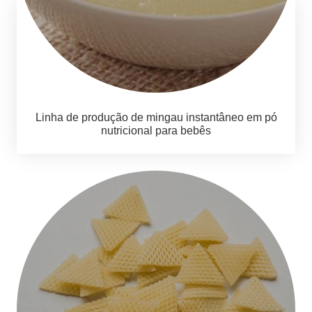
Linha de produção de mingau instantâneo em pó
nutricional para bebês