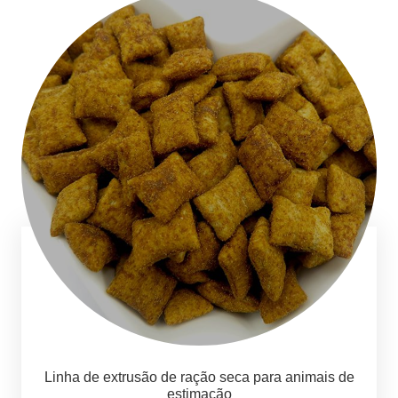
Linha de extrusão de ração seca para animais de
estimação