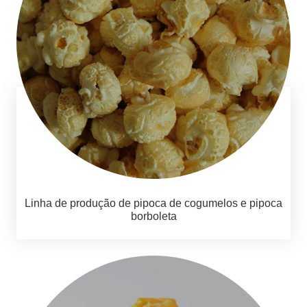
Linha de produção de pipoca de cogumelos e pipoca
borboleta