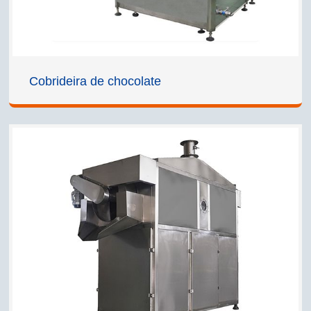
Cobrideira de chocolate