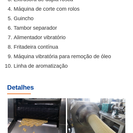
Máquina de corte com rolos
Guincho
Tambor separador
Alimentador vibratório
Fritadeira contínua
Máquina vibratória para remoção de óleo
Linha de aromatização
Detalhes