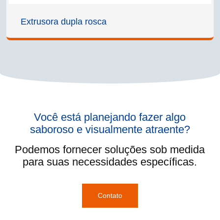
Extrusora dupla rosca
Você está planejando fazer algo
saboroso e visualmente atraente?
Podemos fornecer soluções sob medida
para suas necessidades específicas.
Contato