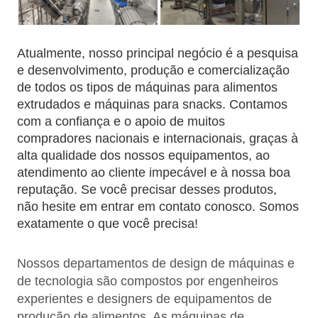
Atualmente, nosso principal negócio é a pesquisa
e desenvolvimento, produção e comercialização
de todos os tipos de máquinas para alimentos
extrudados e máquinas para snacks. Contamos
com a confiança e o apoio de muitos
compradores nacionais e internacionais, graças à
alta qualidade dos nossos equipamentos, ao
atendimento ao cliente impecável e à nossa boa
reputação. Se você precisar desses produtos,
não hesite em entrar em contato conosco. Somos
exatamente o que você precisa!
Nossos departamentos de design de máquinas e
de tecnologia são compostos por engenheiros
experientes e designers de equipamentos de
produção de alimentos. As máquinas de