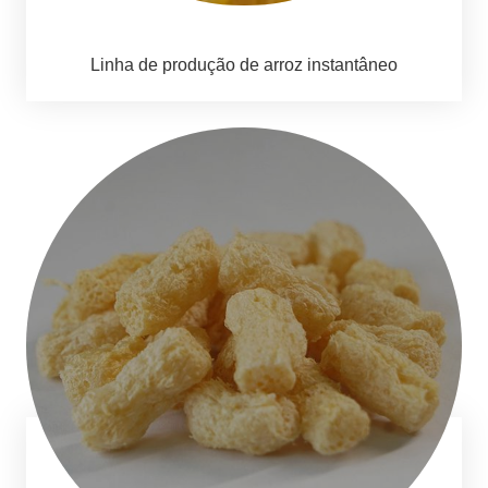
Linha de produção de arroz instantâneo