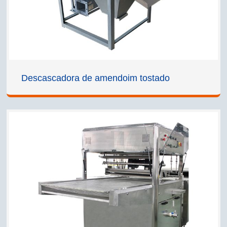
Descascadora de amendoim tostado