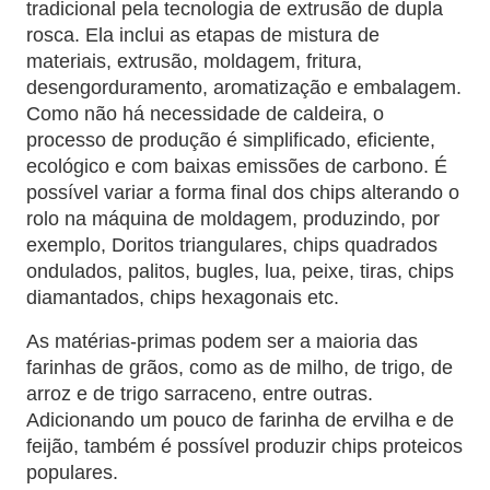
tradicional pela tecnologia de extrusão de dupla
rosca. Ela inclui as etapas de mistura de
materiais, extrusão, moldagem, fritura,
desengorduramento, aromatização e embalagem.
Como não há necessidade de caldeira, o
processo de produção é simplificado, eficiente,
ecológico e com baixas emissões de carbono. É
possível variar a forma final dos chips alterando o
rolo na máquina de moldagem, produzindo, por
exemplo, Doritos triangulares, chips quadrados
ondulados, palitos, bugles, lua, peixe, tiras, chips
diamantados, chips hexagonais etc.
As matérias-primas podem ser a maioria das
farinhas de grãos, como as de milho, de trigo, de
arroz e de trigo sarraceno, entre outras.
Adicionando um pouco de farinha de ervilha e de
feijão, também é possível produzir chips proteicos
populares.