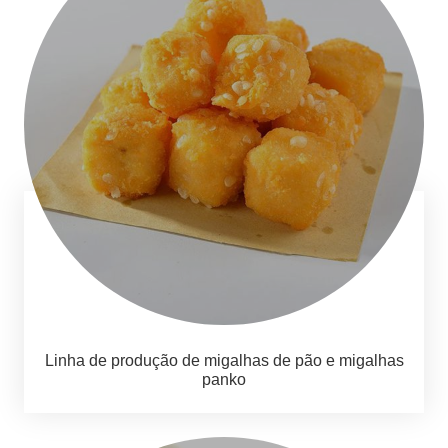
Linha de produção de migalhas de pão e migalhas
panko