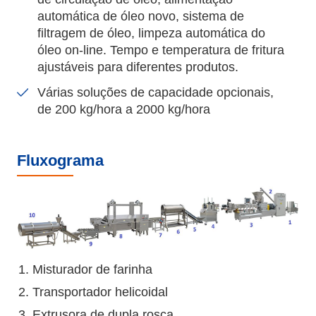
automática de óleo novo, sistema de
filtragem de óleo, limpeza automática do
óleo on-line. Tempo e temperatura de fritura
ajustáveis para diferentes produtos.
Várias soluções de capacidade opcionais,
de 200 kg/hora a 2000 kg/hora
Fluxograma
Misturador de farinha
Transportador helicoidal
Extrusora de dupla rosca