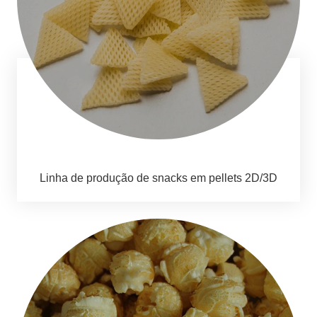
Linha de produção de snacks em pellets 2D/3D