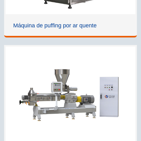
Máquina de puffing por ar quente