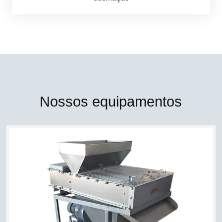
Nossos equipamentos