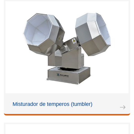
Misturador de temperos (tumbler)