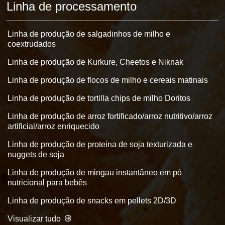
Linha de processamento
Linha de produção de salgadinhos de milho e
coextrudados
Linha de produção de Kurkure, Cheetos e Niknak
Linha de produção de flocos de milho e cereais matinais
Linha de produção de tortilla chips de milho Doritos
Linha de produção de arroz fortificado/arroz nutritivo/arroz
artificial/arroz enriquecido
Linha de produção de proteína de soja texturizada e
nuggets de soja
Linha de produção de mingau instantâneo em pó
nutricional para bebês
Linha de produção de snacks em pellets 2D/3D
Visualizar tudo