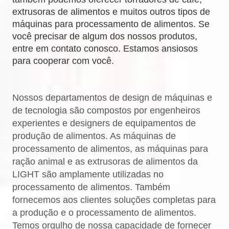
extrusoras de alimentos e muitos outros tipos de
máquinas para processamento de alimentos. Se
você precisar de algum dos nossos produtos,
entre em contato conosco. Estamos ansiosos
para cooperar com você.
Nossos departamentos de design de máquinas e
de tecnologia são compostos por engenheiros
experientes e designers de equipamentos de
produção de alimentos. As máquinas de
processamento de alimentos, as máquinas para
ração animal e as extrusoras de alimentos da
LIGHT são amplamente utilizadas no
processamento de alimentos. Também
fornecemos aos clientes soluções completas para
a produção e o processamento de alimentos.
Temos orgulho de nossa capacidade de fornecer