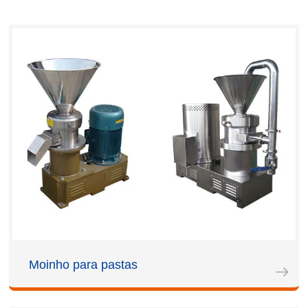
Moinho para pastas