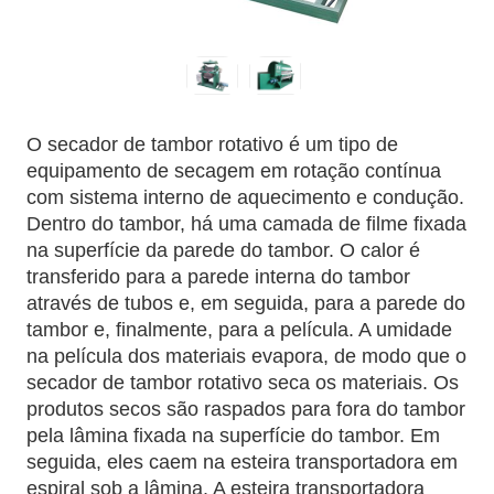
O secador de tambor rotativo é um tipo de
equipamento de secagem em rotação contínua
com sistema interno de aquecimento e condução.
Dentro do tambor, há uma camada de filme fixada
na superfície da parede do tambor. O calor é
transferido para a parede interna do tambor
através de tubos e, em seguida, para a parede do
tambor e, finalmente, para a película. A umidade
na película dos materiais evapora, de modo que o
secador de tambor rotativo seca os materiais. Os
produtos secos são raspados para fora do tambor
pela lâmina fixada na superfície do tambor. Em
seguida, eles caem na esteira transportadora em
espiral sob a lâmina. A esteira transportadora