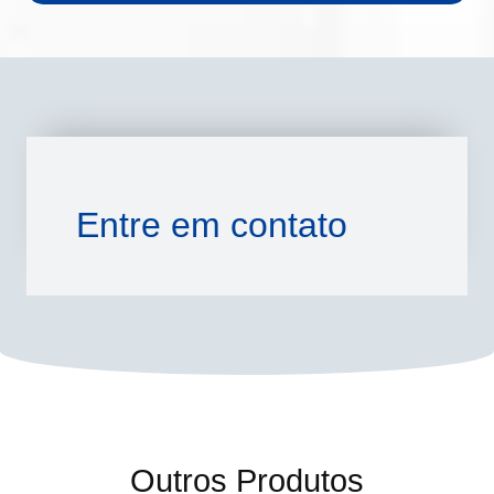
Entre em contato
Outros Produtos