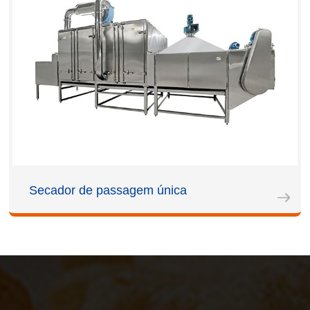
Secador de passagem única