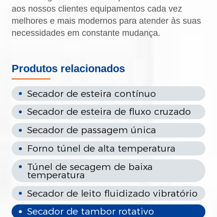
aos nossos clientes equipamentos cada vez
melhores e mais modernos para atender às suas
necessidades em constante mudança.
Produtos relacionados
Secador de esteira contínuo
Secador de esteira de fluxo cruzado
Secador de passagem única
Forno túnel de alta temperatura
Túnel de secagem de baixa
temperatura
Secador de leito fluidizado vibratório
Secador de tambor rotativo