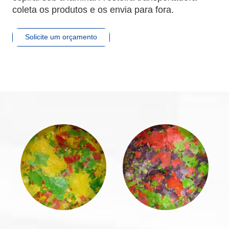
coleta os produtos e os envia para fora.
Solicite um orçamento