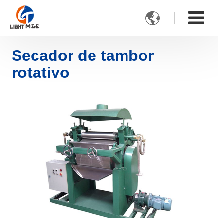

Secador de tambor
rotativo