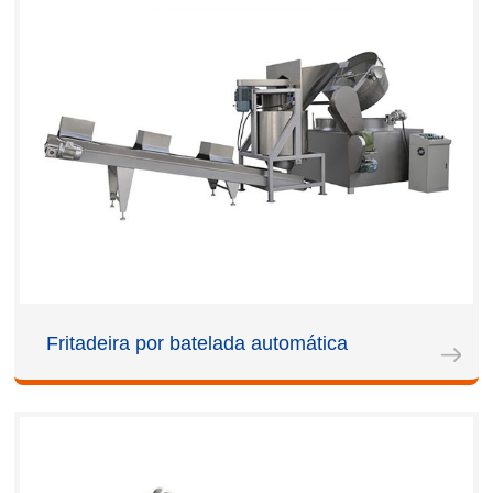
Fritadeira por batelada automática