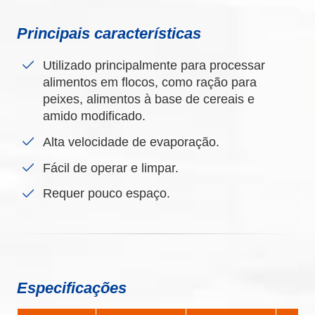
Principais características
Utilizado principalmente para processar
alimentos em flocos, como ração para
peixes, alimentos à base de cereais e
amido modificado.
Alta velocidade de evaporação.
Fácil de operar e limpar.
Requer pouco espaço.
Especificações