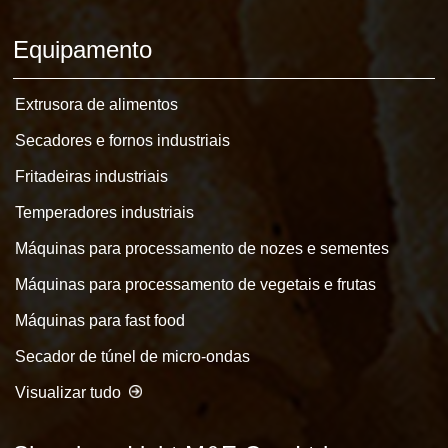
Equipamento
Extrusora de alimentos
Secadores e fornos industriais
Fritadeiras industriais
Temperadores industriais
Máquinas para processamento de nozes e sementes
Máquinas para processamento de vegetais e frutas
Máquinas para fast food
Secador de túnel de micro-ondas
Visualizar tudo