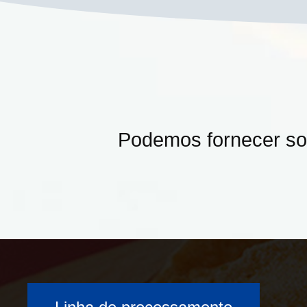
Podemos fornecer so