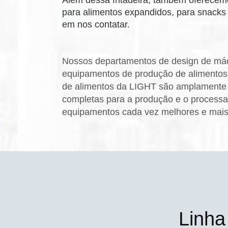
para alimentos expandidos, para snacks 
em nos contatar.
Nossos departamentos de design de máqu
equipamentos de produção de alimentos.
de alimentos da LIGHT são amplamente 
completas para a produção e o processa
equipamentos cada vez melhores e mais
Linha