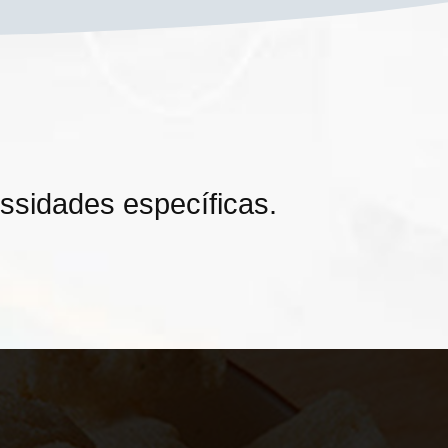
sidades específicas.