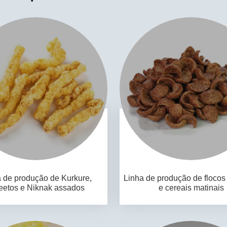
 de produção de Kurkure,
Linha de produção de flocos
etos e Niknak assados
e cereais matinais