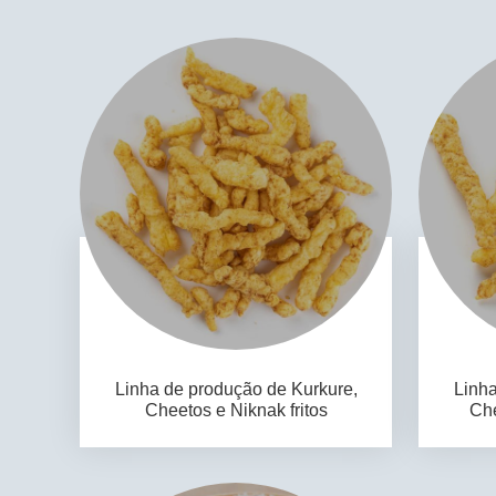
Linha de produção de Kurkure,
Linha
Cheetos e Niknak fritos
Che