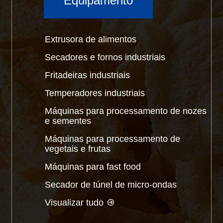
Equipamento
Extrusora de alimentos
Secadores e fornos industriais
Fritadeiras industriais
Temperadores industriais
Máquinas para processamento de nozes
e sementes
Máquinas para processamento de
vegetais e frutas
Máquinas para fast food
Secador de túnel de micro-ondas
Visualizar tudo