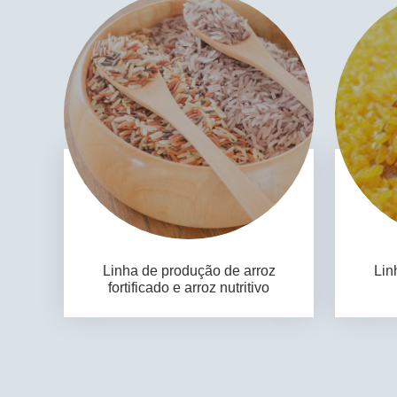
Linha de produção de arroz
Lin
fortificado e arroz nutritivo