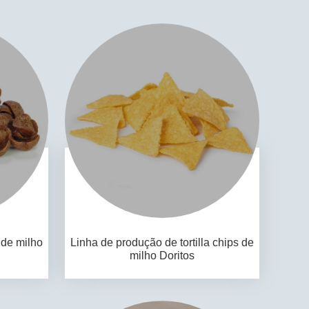
 de milho
Linha de produção de tortilla chips de
milho Doritos