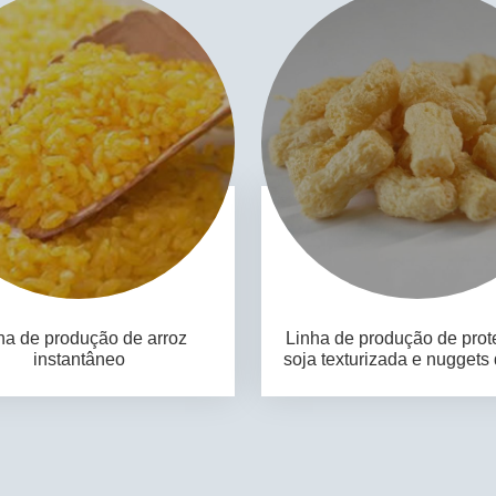
ha de produção de arroz
Linha de produção de prot
instantâneo
soja texturizada e nuggets