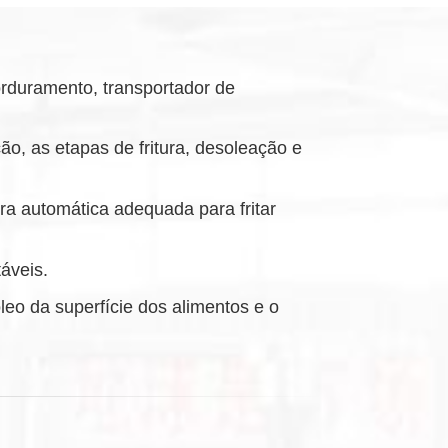
rduramento, transportador de
ão, as etapas de fritura, desoleação e
eira automática adequada para fritar
áveis.
leo da superfície dos alimentos e o