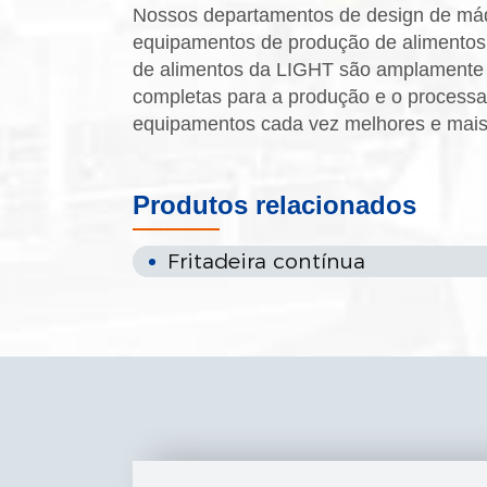
Nossos departamentos de design de máqu
equipamentos de produção de alimentos.
de alimentos da LIGHT são amplamente 
completas para a produção e o processa
equipamentos cada vez melhores e mais
Produtos relacionados
Fritadeira contínua