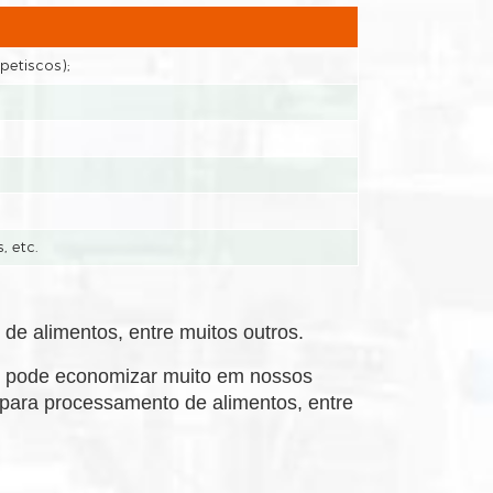
petiscos);
, etc.
de alimentos, entre muitos outros.
so pode economizar muito em nossos
 para processamento de alimentos, entre