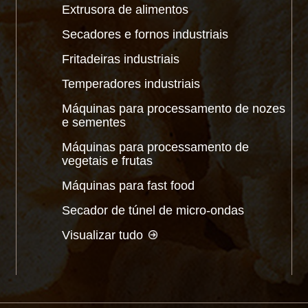
Extrusora de alimentos
Secadores e fornos industriais
Fritadeiras industriais
Temperadores industriais
Máquinas para processamento de nozes
e sementes
Máquinas para processamento de
vegetais e frutas
Máquinas para fast food
Secador de túnel de micro-ondas
Visualizar tudo