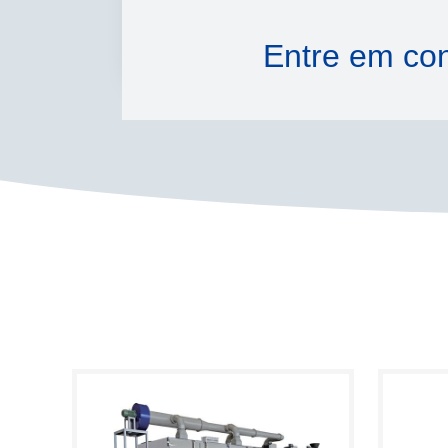
Entre em con