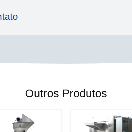
tato
Outros Produtos