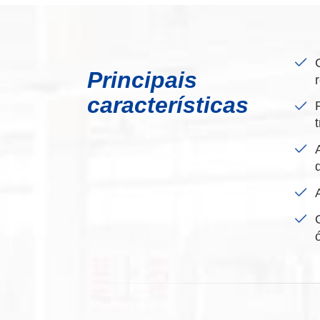
Principais
características