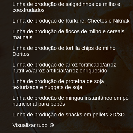
Linha de produção de salgadinhos de milho e
coextrudados
Linha de produção de Kurkure, Cheetos e Niknak
Linha de produção de flocos de milho e cereais
matinais
Linha de produção de tortilla chips de milho
Doritos
Linha de produção de arroz fortificado/arroz
nutritivo/arroz artificial/arroz enriquecido
Linha de produção de proteína de soja
texturizada e nuggets de soja
Linha de produção de mingau instantâneo em pó
nutricional para bebês
Linha de produção de snacks em pellets 2D/3D
Visualizar tudo