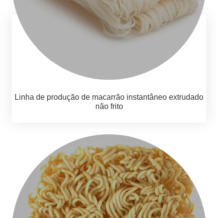
Linha de produção de macarrão instantâneo extrudado
não frito