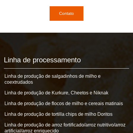
Contato
Linha de processamento
Linha de produção de salgadinhos de milho e
coextrudados
Linha de produção de Kurkure, Cheetos e Niknak
Linha de produção de flocos de milho e cereais matinais
Linha de produção de tortilla chips de milho Doritos
Linha de produção de arroz fortificado/arroz nutritivo/arroz
artificial/arroz enriquecido