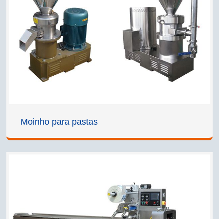
Moinho para pastas