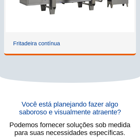
Fritadeira contínua
Você está planejando fazer algo
saboroso e visualmente atraente?
Podemos fornecer soluções sob medida
para suas necessidades específicas.