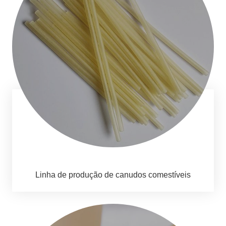
Linha de produção de canudos comestíveis