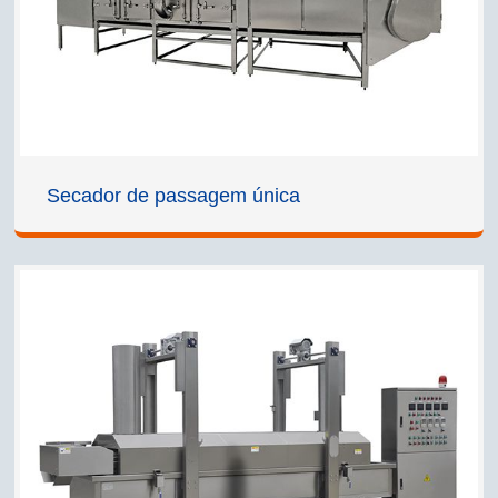
Secador de passagem única