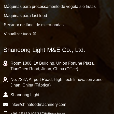
Máquinas para processamento de vegetais e frutas
Máquinas para fast food
Secador de túnel de micro-ondas
Visualizar tudo
Shandong Light M&E Co., Ltd.
Room 1808, 1# Building, Union Fortune Plaza,
TianChen Road, Jinan, China (Office)
No. 7287, Airport Road, High-Tech Innovation Zone,
Jinan, China (Fábrica)
Shandong Light
info@chinafoodmachinery.com