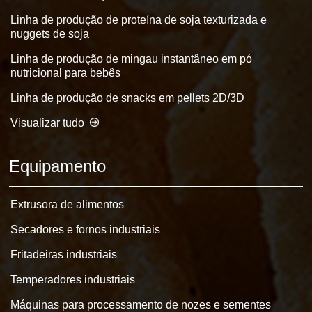
Linha de produção de proteína de soja texturizada e
nuggets de soja
Linha de produção de mingau instantâneo em pó
nutricional para bebês
Linha de produção de snacks em pellets 2D/3D
Visualizar tudo
Equipamento
Extrusora de alimentos
Secadores e fornos industriais
Fritadeiras industriais
Temperadores industriais
Máquinas para processamento de nozes e sementes