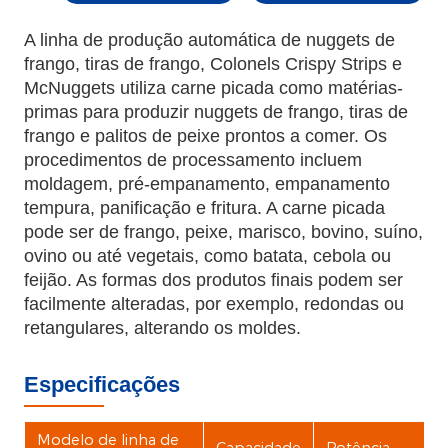
A linha de produção automática de nuggets de
frango, tiras de frango, Colonels Crispy Strips e
McNuggets utiliza carne picada como matérias-
primas para produzir nuggets de frango, tiras de
frango e palitos de peixe prontos a comer. Os
procedimentos de processamento incluem
moldagem, pré-empanamento, empanamento
tempura, panificação e fritura. A carne picada
pode ser de frango, peixe, marisco, bovino, suíno,
ovino ou até vegetais, como batata, cebola ou
feijão. As formas dos produtos finais podem ser
facilmente alteradas, por exemplo, redondas ou
retangulares, alterando os moldes.
Especificações
Modelo de linha de
Capacidade
Potência