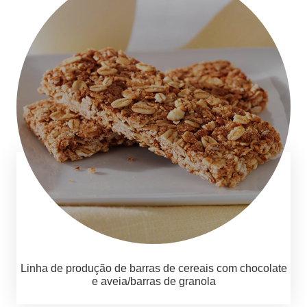
Linha de produção de barras de cereais com chocolate
e aveia/barras de granola