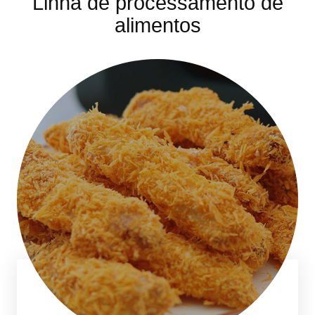
Linha de processamento de
alimentos