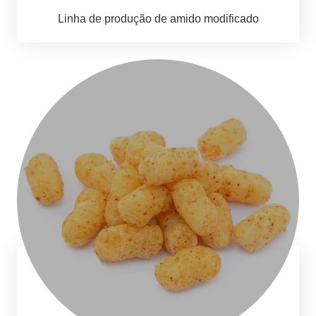
Linha de produção de amido modificado