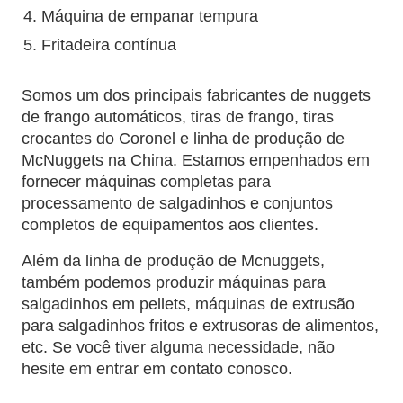
Máquina de empanar tempura
Fritadeira contínua
Somos um dos principais fabricantes de nuggets
de frango automáticos, tiras de frango, tiras
crocantes do Coronel e linha de produção de
McNuggets na China. Estamos empenhados em
fornecer máquinas completas para
processamento de salgadinhos e conjuntos
completos de equipamentos aos clientes.
Além da linha de produção de Mcnuggets,
também podemos produzir máquinas para
salgadinhos em pellets, máquinas de extrusão
para salgadinhos fritos e extrusoras de alimentos,
etc. Se você tiver alguma necessidade, não
hesite em entrar em contato conosco.