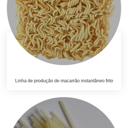
Linha de produção de macarrão instantâneo frito