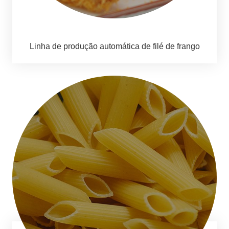
Linha de produção automática de filé de frango