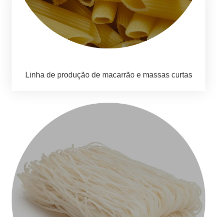
Linha de produção de macarrão e massas curtas