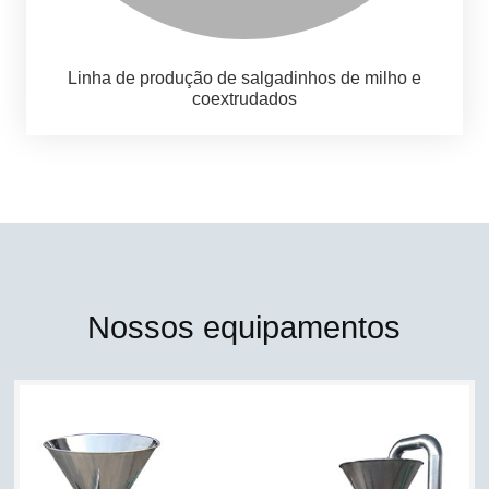
Linha de produção de salgadinhos de milho e
coextrudados
Nossos equipamentos