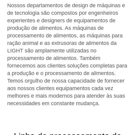
Nossos departamentos de design de máquinas e
de tecnologia são compostos por engenheiros
experientes e designers de equipamentos de
produção de alimentos. As máquinas de
processamento de alimentos, as máquinas para
ração animal e as extrusoras de alimentos da
LIGHT são amplamente utilizadas no
processamento de alimentos. Também
fornecemos aos clientes soluções completas para
a produção e o processamento de alimentos.
Temos orgulho de nossa capacidade de fornecer
aos nossos clientes equipamentos cada vez
melhores e mais modernos para atender às suas
necessidades em constante mudança.