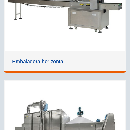
Embaladora horizontal