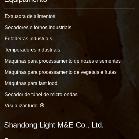
Extrusora de alimentos
Secadores e fornos industriais
Fritadeiras industriais
Temperadores industriais
Máquinas para processamento de nozes e sementes
Máquinas para processamento de vegetais e frutas
Máquinas para fast food
Secador de túnel de micro-ondas
Visualizar tudo
Shandong Light M&E Co., Ltd.