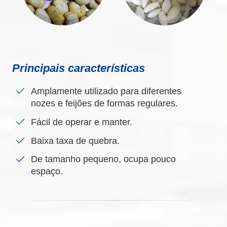
Principais características
Amplamente utilizado para diferentes
nozes e feijões de formas regulares.
Fácil de operar e manter.
Baixa taxa de quebra.
De tamanho pequeno, ocupa pouco
espaço.