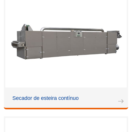
Secador de esteira contínuo