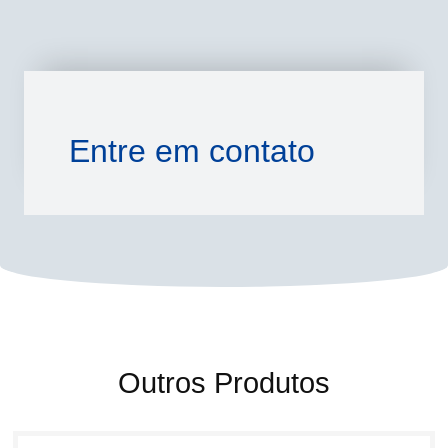
Entre em contato
Outros Produtos