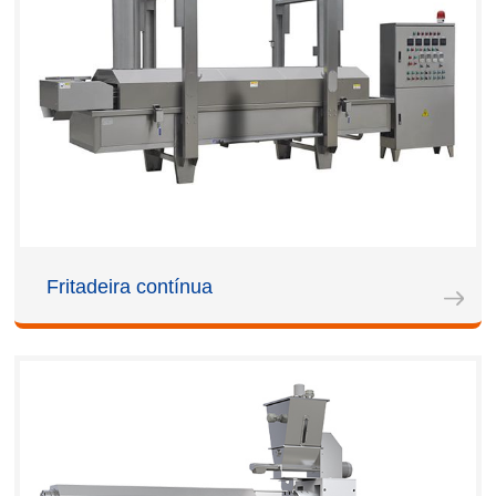
Fritadeira contínua