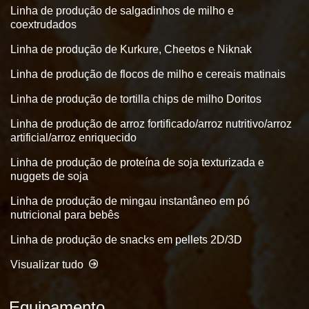
Linha de produção de salgadinhos de milho e
coextrudados
Linha de produção de Kurkure, Cheetos e Niknak
Linha de produção de flocos de milho e cereais matinais
Linha de produção de tortilla chips de milho Doritos
Linha de produção de arroz fortificado/arroz nutritivo/arroz
artificial/arroz enriquecido
Linha de produção de proteína de soja texturizada e
nuggets de soja
Linha de produção de mingau instantâneo em pó
nutricional para bebês
Linha de produção de snacks em pellets 2D/3D
Visualizar tudo
Equipamento