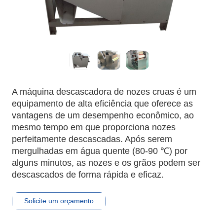
A máquina descascadora de nozes cruas é um
equipamento de alta eficiência que oferece as
vantagens de um desempenho econômico, ao
mesmo tempo em que proporciona nozes
perfeitamente descascadas. Após serem
mergulhadas em água quente (80-90 ℃) por
alguns minutos, as nozes e os grãos podem ser
descascados de forma rápida e eficaz.
Solicite um orçamento