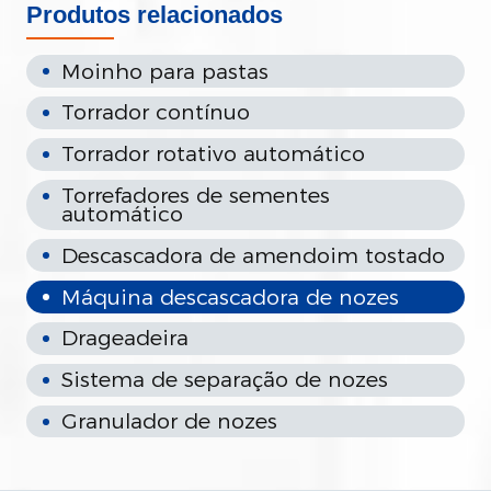
Produtos relacionados
Moinho para pastas
Torrador contínuo
Torrador rotativo automático
Torrefadores de sementes
automático
Descascadora de amendoim tostado
Máquina descascadora de nozes
Drageadeira
Sistema de separação de nozes
Granulador de nozes