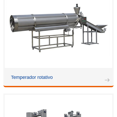
Temperador rotativo