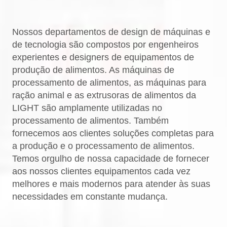
Nossos departamentos de design de máquinas e
de tecnologia são compostos por engenheiros
experientes e designers de equipamentos de
produção de alimentos. As máquinas de
processamento de alimentos, as máquinas para
ração animal e as extrusoras de alimentos da
LIGHT são amplamente utilizadas no
processamento de alimentos. Também
fornecemos aos clientes soluções completas para
a produção e o processamento de alimentos.
Temos orgulho de nossa capacidade de fornecer
aos nossos clientes equipamentos cada vez
melhores e mais modernos para atender às suas
necessidades em constante mudança.