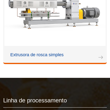
Extrusora de rosca simples
Linha de processamento